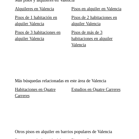
Más pisos y alquileres en Valencia
Alquileres en Valencia
Pisos en alquiler en Valencia
Pisos de 1 habitación en
Pisos de 2 habitaciones en
alquiler Valencia
alquiler Valencia
Pisos de 3 habitaciones en
Pisos de más de 3
alquiler Valencia
habitaciones en alquiler
Valencia
Más búsquedas relacionadas en este área de Valencia
Habitaciones en Quatre
Estudios en Quatre Carreres
Carreres
Otros pisos en alquiler en barrios populares de Valencia