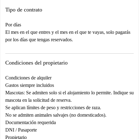
Tipo de contrato
Por días
El mes en el que entres y el mes en el que te vayas, solo pagarás
por los días que tengas reservados.
Condiciones del propietario
Condiciones de alquiler
Gastos siempre incluidos
Mascotas: Se admiten solo si el alojamiento lo permite. Indique su
mascota en la solicitud de reserva.
Se aplican límites de peso y restricciones de raza.
No se admiten animales salvajes (no domesticados).
Documentación requerida
DNI / Pasaporte
Propietario