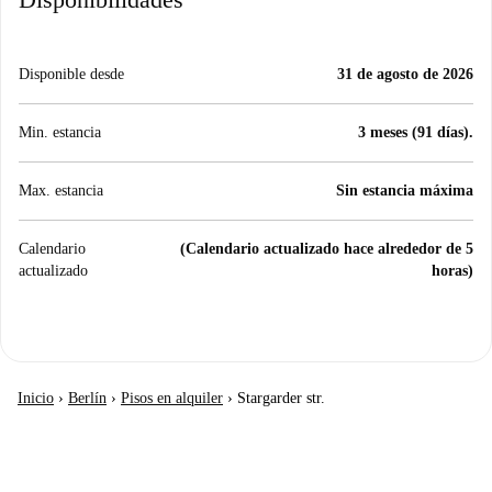
Disponible desde
31 de agosto de 2026
Min. estancia
3 meses (91 días).
Max. estancia
Sin estancia máxima
Calendario
(Calendario actualizado hace alrededor de 5
actualizado
horas)
Inicio
›
Berlín
›
Pisos en alquiler
›
Stargarder str.