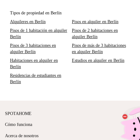
Tipos de propiedad en Berlín
Alquileres en Berlín
Pisos en alquiler en Berlín
Pisos de 1 habitación en alquiler
Pisos de 2 habitaciones en
Berlín
alquiler Berlín
Pisos de 3 habitaciones en
Pisos de más de 3 habitaciones
alquiler Berlín
en alquiler Berlín
Habitaciones en alquiler en
Estudios en alquiler en Berlín
Berlín
Residencias de estudiantes en
Berlín
SPOTAHOME
Cómo funciona
Acerca de nosotros