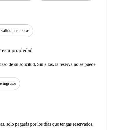
 válido para becas
 esta propiedad
aso de su solicitud. Sin ellos, la reserva no se puede
de ingresos
yas, solo pagarás por los días que tengas reservados.