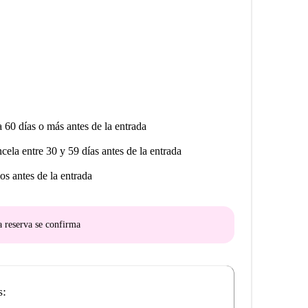
a 60 días o más antes de la entrada
ncela entre 30 y 59 días antes de la entrada
os antes de la entrada
a reserva se confirma
s: