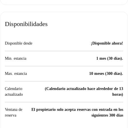
Disponibilidades
Disponible desde
¡Disponible ahora!
Min. estancia
1 mes (30 días).
Max. estancia
10 meses (300 días).
Calendario
(Calendario actualizado hace alrededor de 13
actualizado
horas)
Ventana de
El propietario solo acepta reservas con entrada en los
reserva
siguientes 300 días