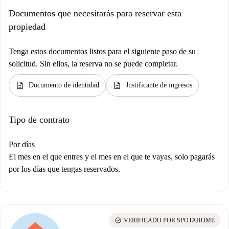
Documentos que necesitarás para reservar esta
propiedad
Tenga estos documentos listos para el siguiente paso de su
solicitud. Sin ellos, la reserva no se puede completar.
description
description
Documento de identidad
Justificante de ingresos
Tipo de contrato
Por días
El mes en el que entres y el mes en el que te vayas, solo pagarás
por los días que tengas reservados.
check_circle
VERIFICADO POR SPOTAHOME