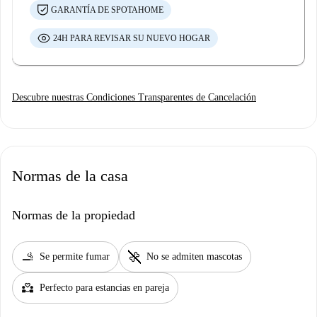
GARANTÍA DE SPOTAHOME
24H PARA REVISAR SU NUEVO HOGAR
Descubre nuestras Condiciones Transparentes de Cancelación
Normas de la casa
Normas de la propiedad
smoking_rooms
pet_supplies
Se permite fumar
No se admiten mascotas
partner_heart
Perfecto para estancias en pareja