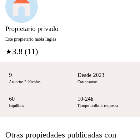
Propietario privado
Este propietario habla Inglés
3.8 (11)
star
9
Desde 2023
Anuncios Publicados
Con nosotros
60
10-24h
Inquilinos
Tiempo medio de respuesta
Otras propiedades publicadas con