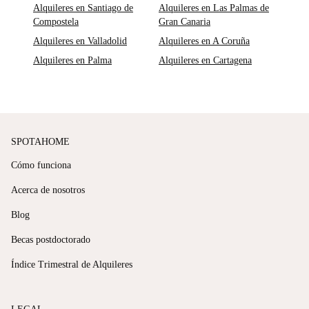
Alquileres en Santiago de
Alquileres en Las Palmas de
Compostela
Gran Canaria
Alquileres en Valladolid
Alquileres en A Coruña
Alquileres en Palma
Alquileres en Cartagena
SPOTAHOME
Cómo funciona
Acerca de nosotros
Blog
Becas postdoctorado
Índice Trimestral de Alquileres