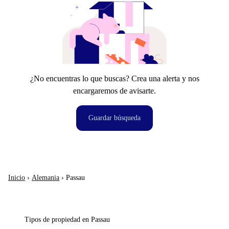
¿No encuentras lo que buscas? Crea una alerta y nos
encargaremos de avisarte.
Guardar búsqueda
Inicio
›
Alemania
›
Passau
Tipos de propiedad en Passau