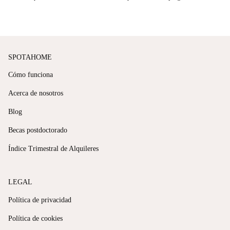
SPOTAHOME
Cómo funciona
Acerca de nosotros
Blog
Becas postdoctorado
Índice Trimestral de Alquileres
LEGAL
Política de privacidad
Política de cookies