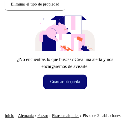
Eliminar el tipo de propiedad
¿No encuentras lo que buscas? Crea una alerta y nos
encargaremos de avisarte.
Guardar búsqueda
Inicio
›
Alemania
›
Passau
›
Pisos en alquiler
›
Pisos de 3 habitaciones