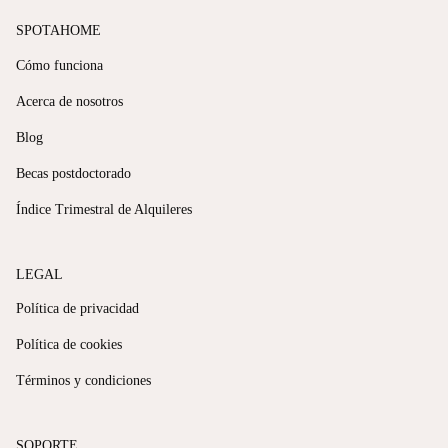
SPOTAHOME
Cómo funciona
Acerca de nosotros
Blog
Becas postdoctorado
Índice Trimestral de Alquileres
LEGAL
Política de privacidad
Política de cookies
Términos y condiciones
SOPORTE