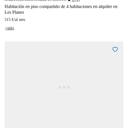
Habitación en piso compartido de 4 habitaciones en alquiler en
Les Planes
515 €
/
al mes
+info